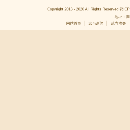
Copyright 2013 - 2020 All Rights Reserved
鄂ICP
地址：湖
网站首页
武当新闻
武当功夫