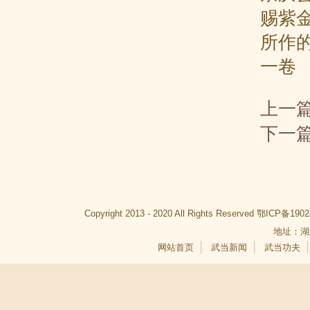
赐紫
所作
一卷
上一
下一
Copyright 2013 - 2020 All Rights Reserved
鄂ICP备1902
地址：湖
网站首页
武当新闻
武当功夫