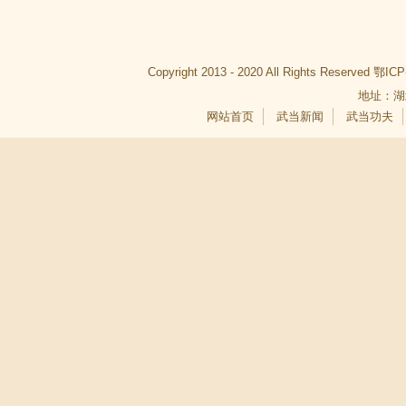
Copyright 2013 - 2020 All Rights Reserved
鄂ICP
地址：湖
网站首页
武当新闻
武当功夫