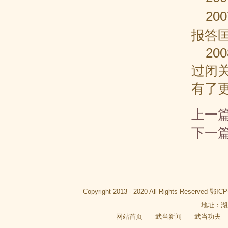
20
报答
20
过闭
有了
上一
下一
Copyright 2013 - 2020 All Rights Reserved
鄂ICP
地址：湖
网站首页
武当新闻
武当功夫