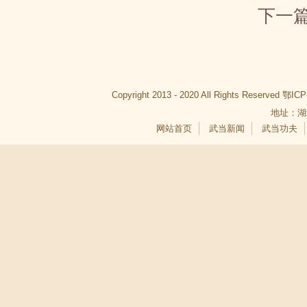
下一
Copyright 2013 - 2020 All Rights Reserved
鄂ICP
地址：湖
网站首页
武当新闻
武当功夫