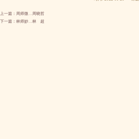
上一篇：
周师微…周晓哲
下一篇：
林师妙…林 超