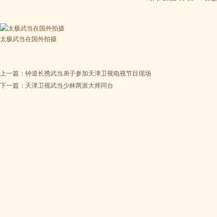
太极武当在国外拍摄
上一篇：
钟道长携武当弟子参加天津卫视电视节目现场
下一篇：
天津卫视武当少林两派大师同台