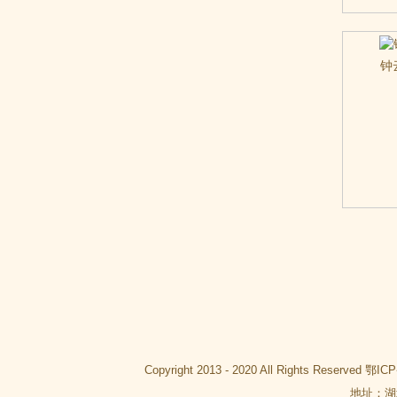
钟
Copyright 2013 - 2020 All Rights Reserved
鄂ICP
地址：湖