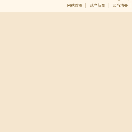
网站首页
武当新闻
武当功夫