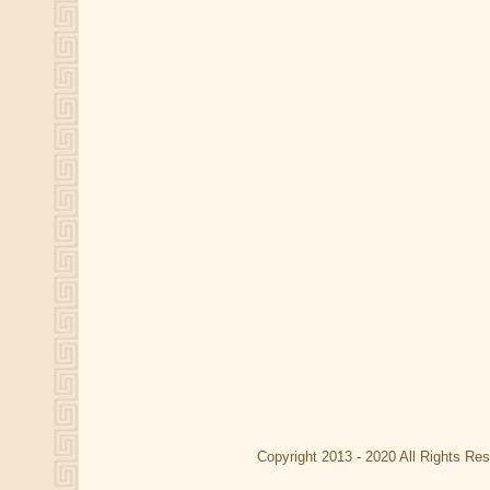
Copyright 2013 - 2020 All Rights Re