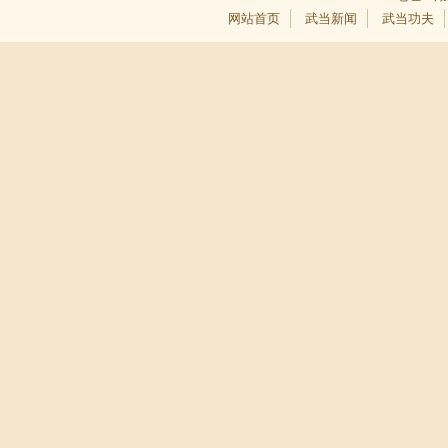
网站首页
武当新闻
武当功夫