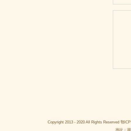
Copyright 2013 - 2020 All Rights Reserved
鄂ICP
地址：湖